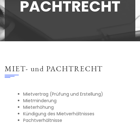
PACHTRECHT
MIET- und PACHTRECHT
Mietvertrag (Prüfung und Erstellung)
Mietminderung
Mieterhöhung
Kündigung des Mietverhältnisses
Pachtverhältnisse