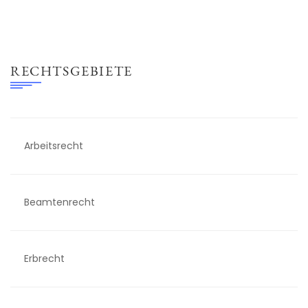
RECHTSGEBIETE
Arbeitsrecht
Beamtenrecht
Erbrecht