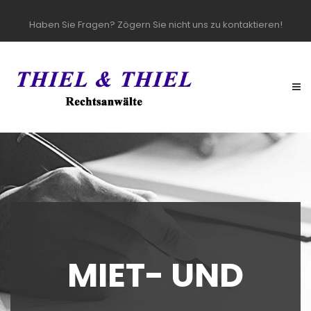
Haben Sie Fragen? Zögern Sie nicht uns zu kontaktieren!
MIET- UND