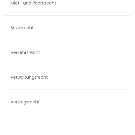
Miet- und Pachtrecht
Sozialrecht
Verkehrsrecht
Verwaltungsrecht
Vertragsrecht